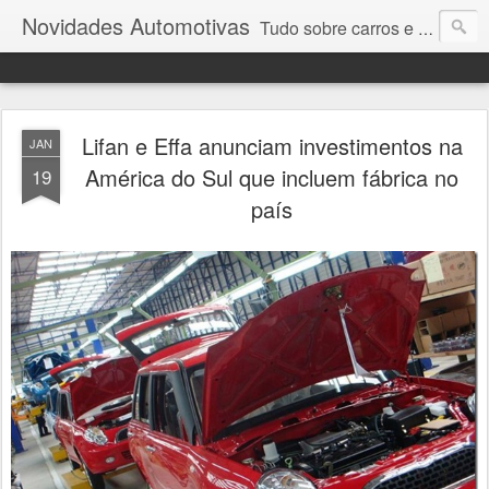
Novidades Automotivas
Tudo sobre carros e motores
Lifan e Effa anunciam investimentos na
JAN
América do Sul que incluem fábrica no
19
país