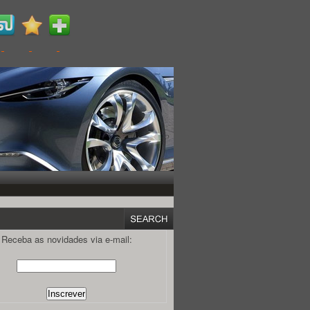
Receba as novidades via e-mail: