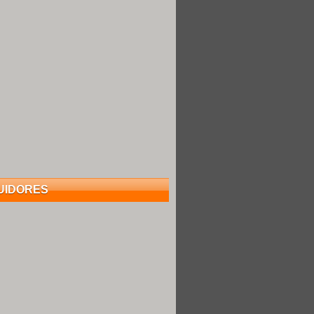
UIDORES