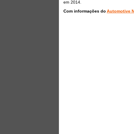
em 2014.
Com informações do
Automotive 