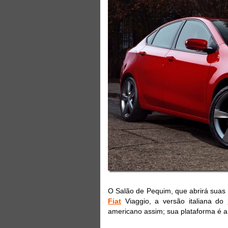
O Salão de Pequim, que abrirá suas p
Fiat
Viaggio, a versão italiana do
americano assim; sua plataforma é a