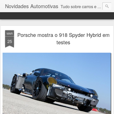
Novidades Automotivas
Tudo sobre carros e motores
Porsche mostra o 918 Spyder Hybrid em
MAR
25
testes