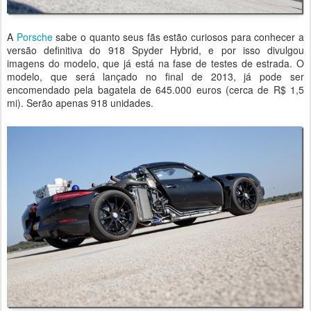
A
Porsche
sabe o quanto seus fãs estão curiosos para conhecer a
versão definitiva do 918 Spyder Hybrid, e por isso divulgou
imagens do modelo, que já está na fase de testes de estrada. O
modelo, que será lançado no final de 2013, já pode ser
encomendado pela bagatela de 645.000 euros (cerca de R$ 1,5
mi). Serão apenas 918 unidades.