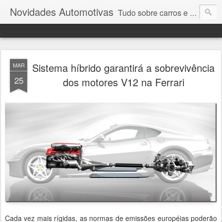
Novidades Automotivas
Tudo sobre carros e motores
Sistema híbrido garantirá a sobrevivência
MAR
25
dos motores V12 na Ferrari
Cada vez mais rígidas, as normas de emissões européias poderão