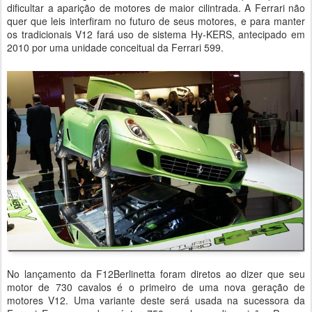
dificultar a aparição de motores de maior cilintrada. A Ferrari não
quer que leis interfiram no futuro de seus motores, e para manter
os tradicionais V12 fará uso de sistema Hy-KERS, antecipado em
2010 por uma unidade conceitual da Ferrari 599.
No lançamento da F12Berlinetta foram diretos ao dizer que seu
motor de 730 cavalos é o primeiro de uma nova geração de
motores V12. Uma variante deste será usada na sucessora da