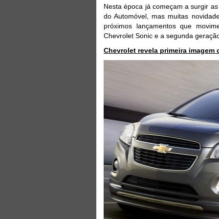
Nesta época já começam a surgir as
do Automóvel, mas muitas novidad
próximos lançamentos que movim
Chevrolet Sonic e a segunda geração
Chevrolet revela primeira imagem o