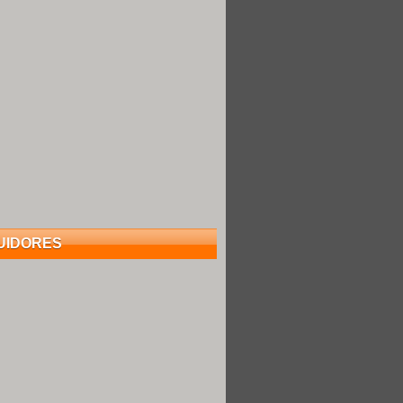
UIDORES