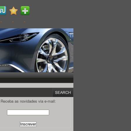
Receba as novidades via e-mail: