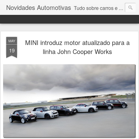
Novidades Automotivas
Tudo sobre carros e motores
MINI introduz motor atualizado para a
MAY
19
linha John Cooper Works