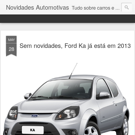
Novidades Automotivas
Tudo sobre carros e motores
MAY
Sem novidades, Ford Ka já está em 2013
28