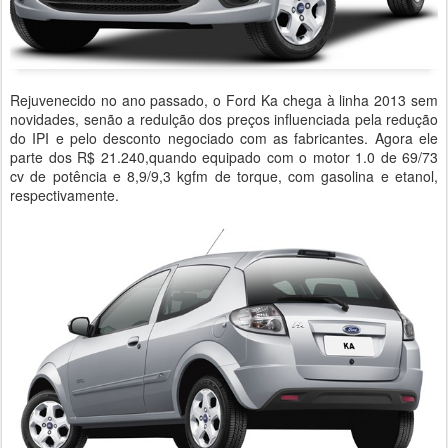
Rejuvenecido no ano passado, o Ford Ka chega à linha 2013 sem
novidades, senão a redulção dos preços influenciada pela redução
do IPI e pelo desconto negociado com as fabricantes. Agora ele
parte dos R$ 21.240,quando equipado com o motor 1.0 de 69/73
cv de potência e 8,9/9,3 kgfm de torque, com gasolina e etanol,
respectivamente.