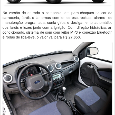
Na versão de entrada o compacto tem para-choques na cor da
carroceria, faróis e lanternas com lentes escurecidas, alarme de
manutenção programada, conta-giros e desligamento automático
dos faróis e luzes junto com a ignição. Com direção hidráulica, ar-
condicionado, sistema de som com leitor MP3 e conexão Bluetooth
e rodas de liga-leve, o valor vai para R$ 27.650.