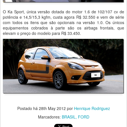
O Ka Sport, única versão dotada do motor 1.6 de 102/107 cv de
potência e 14,5/15,3 kgfm, custa agora R$ 32.550 e vem de série
com todos os itens que são opcionais na versão 1.0. Os únicos
equipamentos cobrados à parte são os airbags frontais, que
elevam o preço do modelo para R$ 33.450.
Postado há
28th May 2012
por
Henrique Rodriguez
Marcadores:
BRASIL
FORD