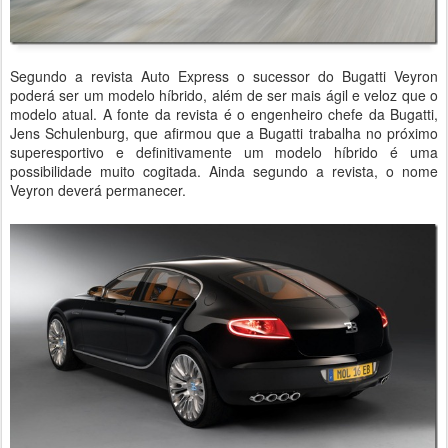
Segundo a revista Auto Express o sucessor do Bugatti Veyron
poderá ser um modelo híbrido, além de ser mais ágil e veloz que o
modelo atual. A fonte da revista é o engenheiro chefe da Bugatti,
Jens Schulenburg, que afirmou que a Bugatti trabalha no próximo
superesportivo e definitivamente um modelo híbrido é uma
possibilidade muito cogitada. Ainda segundo a revista, o nome
Veyron deverá permanecer.