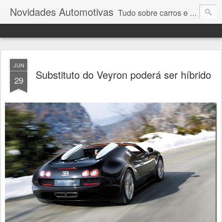
Novidades Automotivas
Tudo sobre carros e motores
JUN
Substituto do Veyron poderá ser híbrido
29