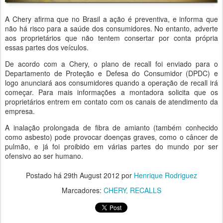
A Chery afirma que no Brasil a ação é preventiva, e informa que
não há risco para a saúde dos consumidores. No entanto, adverte
aos proprietários que não tentem consertar por conta própria
essas partes dos veículos.
De acordo com a Chery, o plano de recall foi enviado para o
Departamento de Proteção e Defesa do Consumidor (DPDC) e
logo anunciará aos consumidores quando a operação de recall irá
começar. Para mais informações a montadora solicita que os
proprietários entrem em contato com os canais de atendimento da
empresa.
A inalação prolongada de fibra de amianto (também conhecido
como asbesto) pode provocar doenças graves, como o câncer de
pulmão, e já foi proibido em várias partes do mundo por ser
ofensivo ao ser humano.
Postado há
29th August 2012
por
Henrique Rodriguez
Marcadores:
CHERY
RECALLS