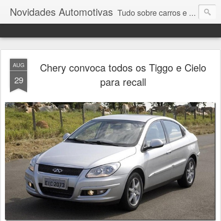
Novidades Automotivas
Tudo sobre carros e motores
Chery convoca todos os Tiggo e Cielo
AUG
29
para recall