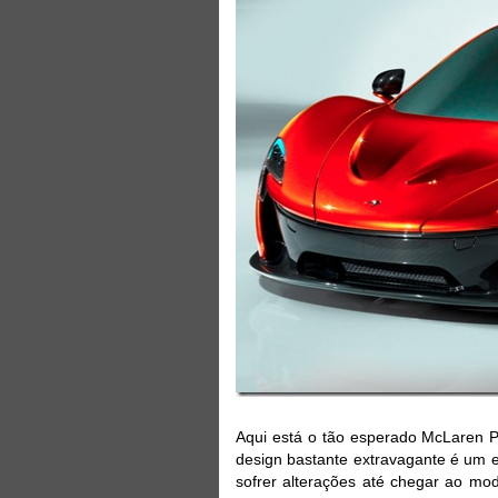
Aqui está o tão esperado McLaren P
design bastante extravagante é um 
sofrer alterações até chegar ao mo