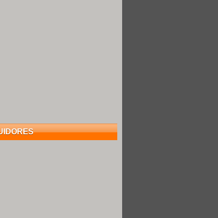
UIDORES