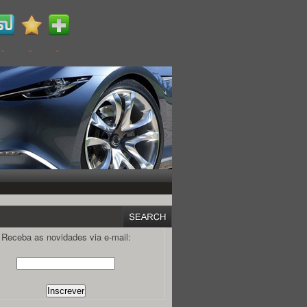
Receba as novidades via e-mail: