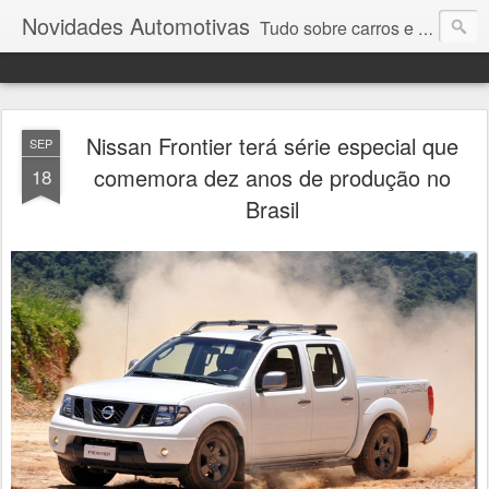
Novidades Automotivas
Tudo sobre carros e motores
Nissan Frontier terá série especial que
SEP
comemora dez anos de produção no
18
Brasil