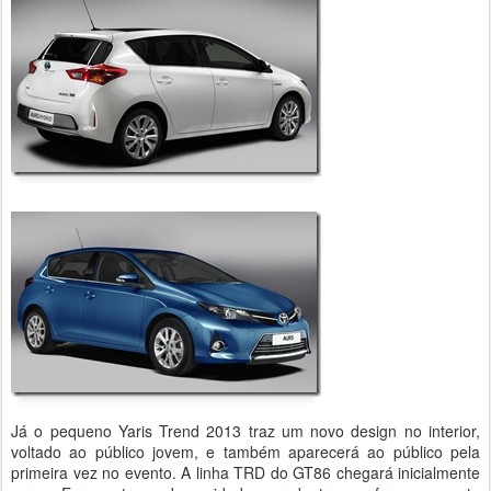
Já o pequeno Yaris Trend 2013 traz um novo design no interior,
voltado ao público jovem, e também aparecerá ao público pela
primeira vez no evento. A linha TRD do GT86 chegará inicialmente