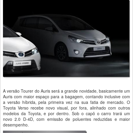
A versão Tourer do Auris será a grande novidade, basicamente um
Auris com maior espaço para a bagagem, contando inclusive com
a versão híbrida, pela primeira vez na sua fatia de mercado. O
Toyota Verso recebe novo visual, por fora, alinhado com outros
modelos da Toyota, e por dentro. Sob o capô o carro trará um
novo 2.0 D-4D, com emissão de poluentes reduzidas e maior
desempenho.