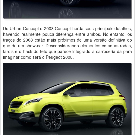
Do Urban Concept o 2008 Concept herda seus principais detalhes,
havendo realmente pouca diferença entre ambos. No entanto, os
traços do 2008 estão mais próximos de uma versão definitiva do
que de um show-car. Desconsiderando elementos como as rodas,
faróis e o hack do teto que parece integrado à carroceria dá para
imaginar como será o Peugeot 2008.