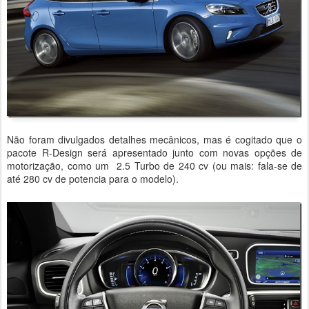
Não foram divulgados detalhes mecânicos, mas é cogitado que o
pacote R-Design será apresentado junto com novas opções de
motorização, como um 2.5 Turbo de 240 cv (ou mais: fala-se de
até 280 cv de potencia para o modelo).