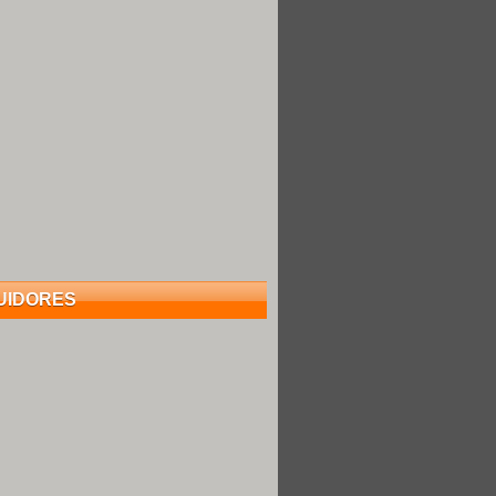
UIDORES