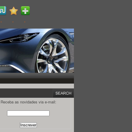
Receba as novidades via e-mail: