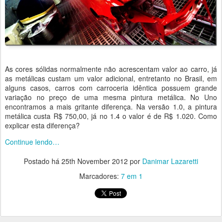
As cores sólidas normalmente não acrescentam valor ao carro, já
as metálicas custam um valor adicional, entretanto no Brasil, em
alguns casos, carros com carroceria idêntica possuem grande
variação no preço de uma mesma pintura metálica. No Uno
encontramos a mais gritante diferença. Na versão 1.0, a pintura
metálica custa R$ 750,00, já no 1.4 o valor é de R$ 1.020. Como
explicar esta diferença?
Continue lendo…
Postado há
25th November 2012
por
Danimar Lazaretti
Marcadores:
7 em 1