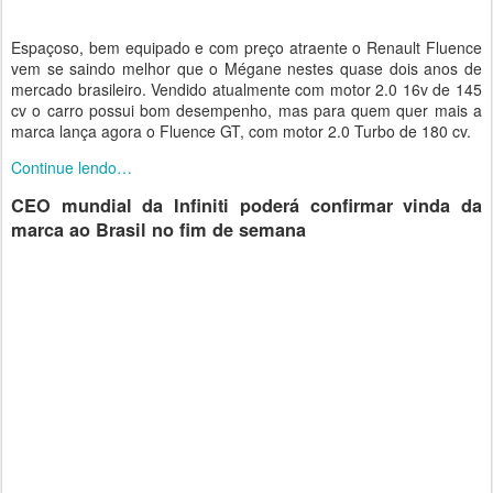
Espaçoso, bem equipado e com preço atraente o Renault Fluence
vem se saindo melhor que o Mégane nestes quase dois anos de
mercado brasileiro. Vendido atualmente com motor 2.0 16v de 145
cv o carro possui bom desempenho, mas para quem quer mais a
marca lança agora o Fluence GT, com motor 2.0 Turbo de 180 cv.
Continue lendo…
CEO mundial da Infiniti poderá confirmar vinda da
marca ao Brasil no fim de semana