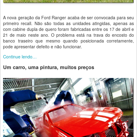
A nova geração da Ford Ranger acaba de ser convocada para seu
primeiro recall. Não são todas as unidades atingidas, apenas as
com cabine dupla de quero foram fabricadas entre os 17 de abril e
21 de maio neste ano. O problema está na trava do encosto do
banco traseiro que mesmo quando posicionada corretamente,
pode apresentar defeito e não funcionar.
Continue lendo…
Um carro, uma pintura, muitos preços