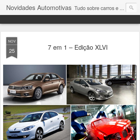
Novidades Automotivas
Tudo sobre carros e motores
NOV
7 em 1 – Edição XLVI
25