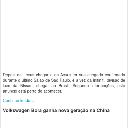
Depois da Lexus chegar e da Acura ter sua chegada confirmada
durante o último Salão de São Paulo, é a vez da Inifiniti, divisão de
luxo da Nissan, chegar ao Brasil. Segundo informações, este
anuncio está perto de acontecer.
Continue lendo…
Volkswagen Bora ganha nova geração na China