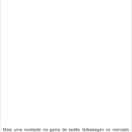
Mais uma novidade na gama de sedãs Volkswagen no mercado