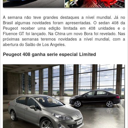
A semana não teve grandes destaques a nível mundial. Já no
Brasil algumas novidades foram apresentadas. O sedan 408 da
Peugeot receber uma edição limitada em 408 unidades e o
Fluence GT foi lançado. Na China um novo Bora foi revelado. Nas
próximas semanas teremos novidades a nível mundial, com a
abertura do Salão de Los Angeles.
Peugeot 408 ganha serie especial Limited