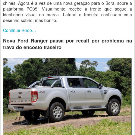
chinês. Agora é a vez de uma nova geração para o Bora, sobre a
plataforma PQ35. Visualmente recebe a frente que segue a
identidade visual da marca. Lateral e traseira continuam com
desenho sóbrio, mas bonito.
Conitnue lendo…
Nova Ford Ranger passa por recall por problema na
trava do encosto traseiro