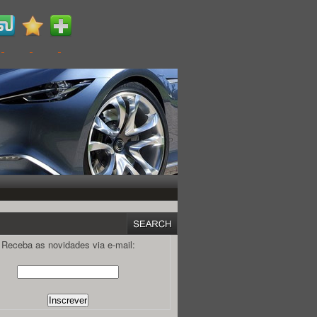
Receba as novidades via e-mail: