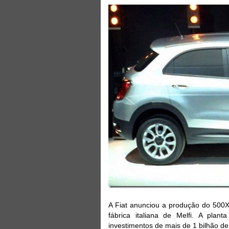
A Fiat anunciou a produção do 500
fábrica italiana de Melfi. A plan
investimentos de mais de 1 bilhão de