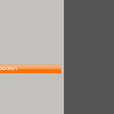
UIDORES