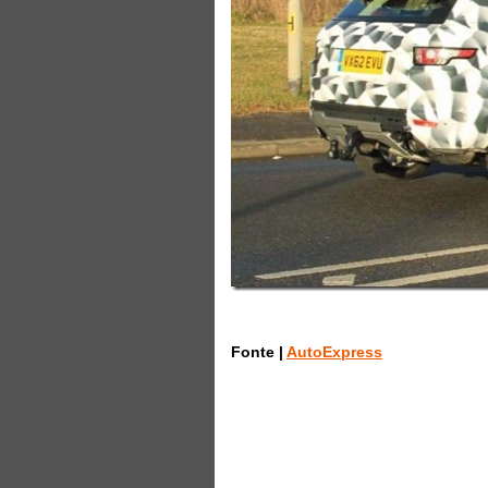
Fonte |
AutoExpress