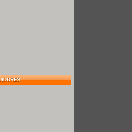
UIDORES