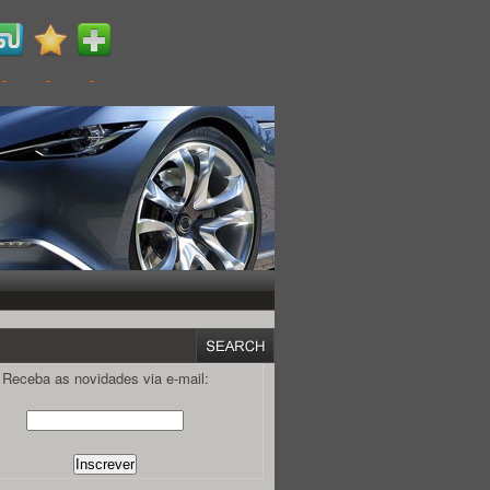
Receba as novidades via e-mail: