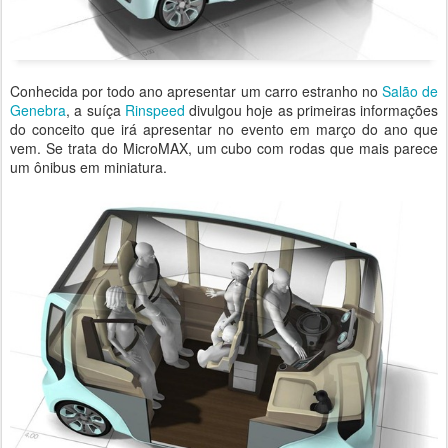
Conhecida por todo ano apresentar um carro estranho no
Salão de
Genebra
, a suíça
Rinspeed
divulgou hoje as primeiras informações
do conceito que irá apresentar no evento em março do ano que
vem. Se trata do MicroMAX, um cubo com rodas que mais parece
um ônibus em miniatura.