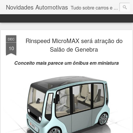
Novidades Automotivas
Tudo sobre carros e motores
Rinspeed MicroMAX será atração do
DEC
10
Salão de Genebra
Conceito mais parece um ônibus em miniatura