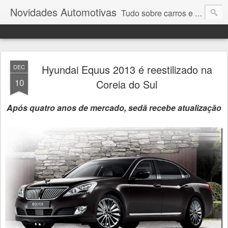
Novidades Automotivas
Tudo sobre carros e motores
Hyundai Equus 2013 é reestilizado na
DEC
10
Coreia do Sul
Após quatro anos de mercado, sedã recebe atualização