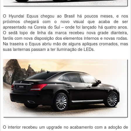
O Hyundai Equus chegou ao Brasil há poucos meses, e nos
próximos chegará com o novo visual que acaba de ser
apresentado na Coreia do Sul – onde foi lançado há quatro anos.
O sedã topo de linha da marca recebeu nova grade dianteira,
faróis com nova disposição dos elementos internos e novas rodas.
Na traseira o Equus abriu mão de alguns apliques cromados, mas
suas lanternas passam a ter iluminação de LEDs.
O interior recebeu um upgrade no acabamento com a adoção de