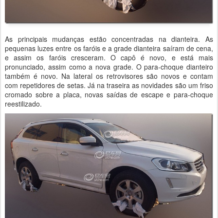
As principais mudanças estão concentradas na dianteira. As
pequenas luzes entre os faróis e a grade dianteira saíram de cena,
e assim os faróis cresceram. O capô é novo, e está mais
pronunciado, assim como a nova grade. O para-choque dianteiro
também é novo. Na lateral os retrovisores são novos e contam
com repetidores de setas. Já na traseira as novidades são um friso
cromado sobre a placa, novas saídas de escape e para-choque
reestilizado.