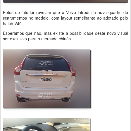
Fotos do interior revelam que a Volvo introduziu novo quadro de
instrumentos no modelo, com layout semelhante ao adotado pelo
hatch V40.
Esperamos que não, mas existe a possibilidade deste novo visual
ser exclusivo para o mercado chinês.