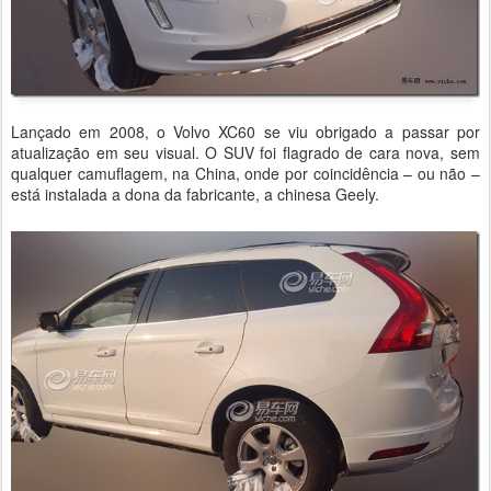
Lançado em 2008, o Volvo XC60 se viu obrigado a passar por
atualização em seu visual. O SUV foi flagrado de cara nova, sem
qualquer camuflagem, na China, onde por coincidência – ou não –
está instalada a dona da fabricante, a chinesa Geely.