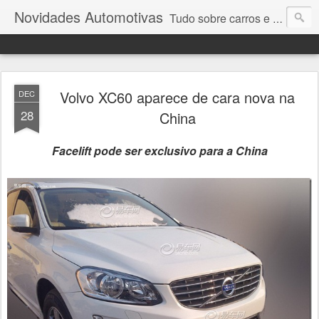
Novidades Automotivas
Tudo sobre carros e motores
Volvo XC60 aparece de cara nova na
DEC
28
China
Facelift pode ser exclusivo para a China