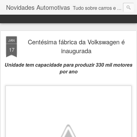
Novidades Automotivas
Tudo sobre carros e motores
Centésima fábrica da Volkswagen é
JAN
17
inaugurada
Unidade tem capacidade para produzir 330 mil motores
por ano