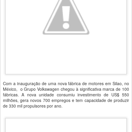
Com a inauguração de uma nova fábrica de motores em Silao, no
México, o Grupo Volkswagen chegou à significativa marca de 100
fábricas. A nova unidade consumiu investimento de US$ 550
milhões, gera novos 700 empregos e tem capacidade de produzir
de 330 mil propulsores por ano.