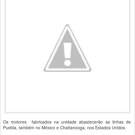
Os motores fabricados na unidade abastecerão as linhas de
Puebla, também no México e Chattanooga, nos Estados Unidos.