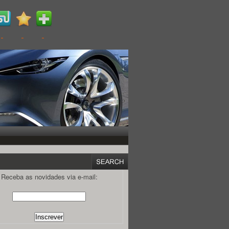
Receba as novidades via e-mail: