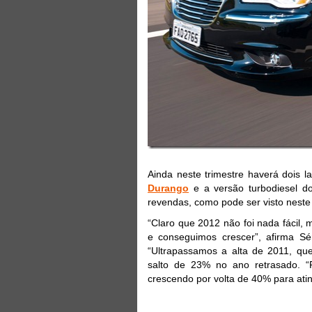
Ainda neste trimestre haverá dois l
Durango
e a versão turbodiesel 
revendas, como pode ser visto neste 
“Claro que 2012 não foi nada fácil,
e conseguimos crescer”, afirma Sér
“Ultrapassamos a alta de 2011, que
salto de 23% no ano retrasado. “
crescendo por volta de 40% para atin