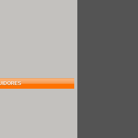
UIDORES