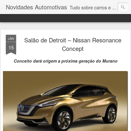
Novidades Automotivas
Tudo sobre carros e motores
Salão de Detroit – Nissan Resonance
JAN
15
Concept
Conceito dará origem a próxima geração do Murano