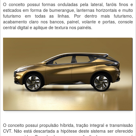
O conceito possui formas onduladas pela lateral, faróis finos e
esticados em forma de bumerangue, lanternas horizontais e muito
futurismo em todas as linhas. Por dentro mais futurismo,
acabamento claro nos bancos, painel, volante e portas, console
central digital e aplique de textura nos painéis.
O conceito possui propulsão híbrida, tração integral e transmissão
CVT. Não está descartada a hipótese deste sistema ser oferecido