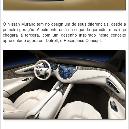
O Nissan Murano tem no design um de seus diferenciais, desde a
primeira geração. Atualmente está na segunda geração, mas logo
chegará à terceira, com um desenho inspirado neste conceito
apresentado agora em Detroit, o Resonance Concept.