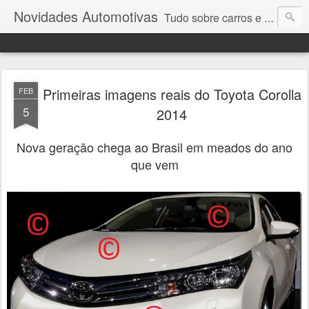
Novidades Automotivas
Tudo sobre carros e motores
Primeiras imagens reais do Toyota Corolla
FEB
5
2014
Nova geração chega ao Brasil em meados do ano
que vem