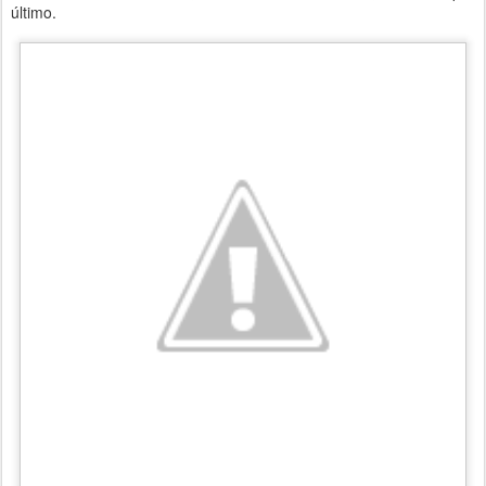
último.