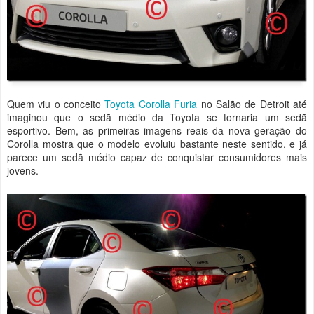
Quem viu o conceito
Toyota Corolla Furia
no Salão de Detroit até
imaginou que o sedã médio da Toyota se tornaria um sedã
esportivo. Bem, as primeiras imagens reais da nova geração do
Corolla mostra que o modelo evoluiu bastante neste sentido, e já
parece um sedã médio capaz de conquistar consumidores mais
jovens.