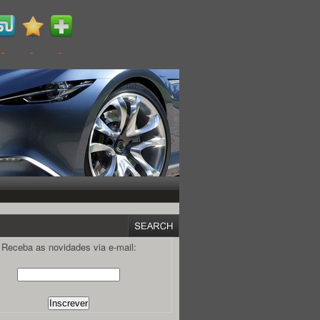
Receba as novidades via e-mail: