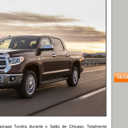
SEG
 picape Tundra durante o Salão de Chicago. Totalmente