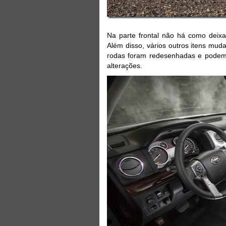
Na parte frontal não há como deix
Além disso, vários outros itens mud
rodas foram redesenhadas e podem
alterações.