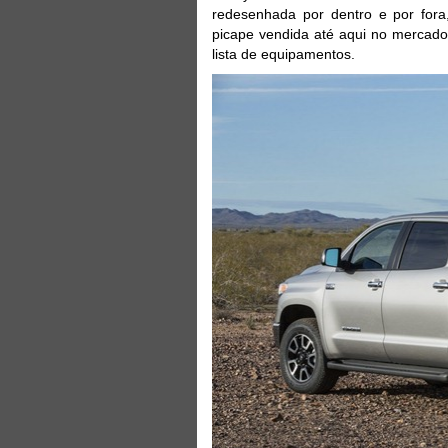
redesenhada por dentro e por for
picape vendida até aqui no mercado
lista de equipamentos.