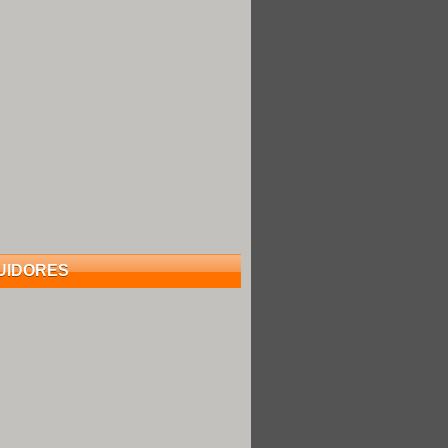
UIDORES