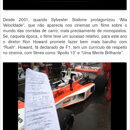
Desde 2001, quando Sylvester Stallone protagonizou “Alta
Velocidade”, que não aparecia nos cinemas um filme sobre o
mundo das corridas de carro, mais precisamente de monopostos.
Se, naquela época, o filme teve um sucesso relativo, para este ano
o diretor Ron Howard promete fazer bem mais barulho com
“Rush”. Howard, fã declarado de F1, tem um currículo de respeito
no cinema, com filmes como “Apollo 13” e “Uma Mente Brilhante”.