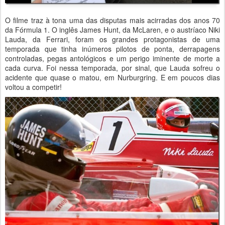
O filme traz à tona uma das disputas mais acirradas dos anos 70
da Fórmula 1. O inglês James Hunt, da McLaren, e o austríaco Niki
Lauda, da Ferrari, foram os grandes protagonistas de uma
temporada que tinha inúmeros pilotos de ponta, derrapagens
controladas, pegas antológicos e um perigo iminente de morte a
cada curva. Foi nessa temporada, por sinal, que Lauda sofreu o
acidente que quase o matou, em Nurburgring. E em poucos dias
voltou a competir!