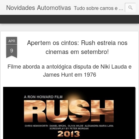
Novidades Automotivas
Tudo sobre carros e motores
Apertem os cintos: Rush estreia nos
APR
9
cinemas em setembro!
Filme aborda a antológica disputa de Niki Lauda e
James Hunt em 1976