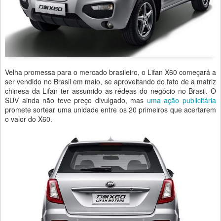
Velha promessa para o mercado brasileiro, o Lifan X60 começará a
ser vendido no Brasil em maio, se aproveitando do fato de a matriz
chinesa da Lifan ter assumido as rédeas do negócio no Brasil. O
SUV ainda não teve preço divulgado, mas
uma ação publicitária
promete sortear uma unidade entre os 20 primeiros que acertarem
o valor do X60.