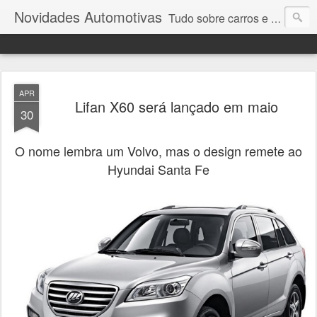
Novidades Automotivas
Tudo sobre carros e motores
APR
Lifan X60 será lançado em maio
30
O nome lembra um Volvo, mas o design remete ao
Hyundai Santa Fe