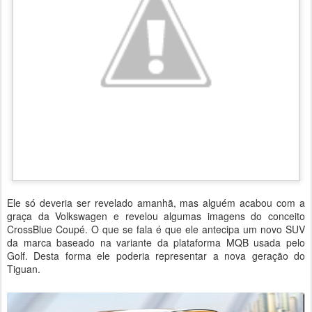
Ele só deveria ser revelado amanhã, mas alguém acabou com a
graça da Volkswagen e revelou algumas imagens do conceito
CrossBlue Coupé. O que se fala é que ele antecipa um novo SUV
da marca baseado na variante da plataforma MQB usada pelo
Golf. Desta forma ele poderia representar a nova geração do
Tiguan.