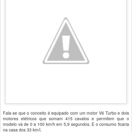
Fala-se que o conceito é equipado com um motor V6 Turbo e dois
motores elétricos que somam 415 cavalos e permitem que o
modelo vá de 0 a 100 km/h em 5,9 segundos. E o consumo ficaria
na casa dos 33 km/l.