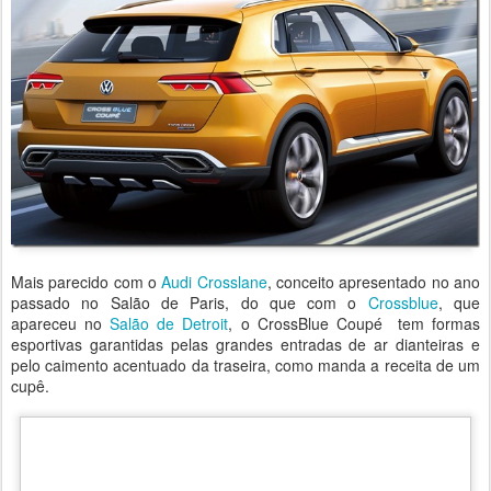
Mais parecido com o
Audi Crosslane
, conceito apresentado no ano
passado no Salão de Paris, do que com o
Crossblue
, que
apareceu no
Salão de Detroit
, o CrossBlue Coupé tem formas
esportivas garantidas pelas grandes entradas de ar dianteiras e
pelo caimento acentuado da traseira, como manda a receita de um
cupê.