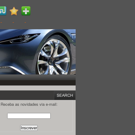
Receba as novidades via e-mail: