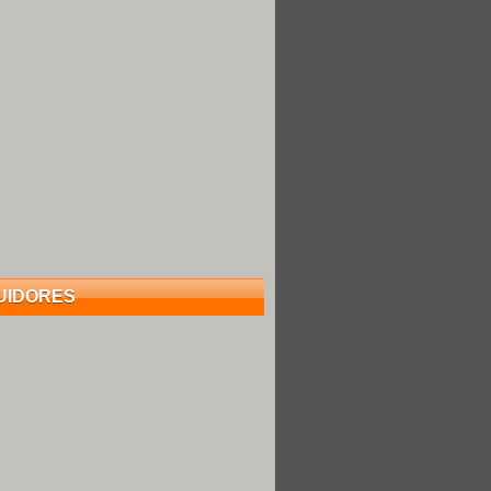
UIDORES