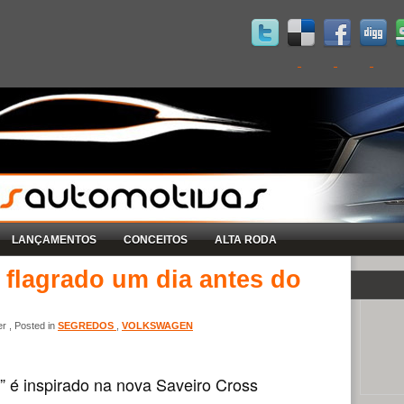
LANÇAMENTOS
CONCEITOS
ALTA RODA
 flagrado um dia antes do
r , Posted in
SEGREDOS
,
VOLKSWAGEN
” é inspirado na nova Saveiro Cross