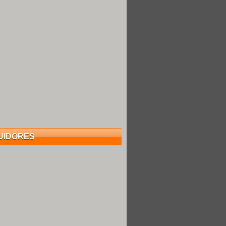
UIDORES