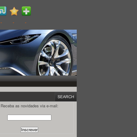
Receba as novidades via e-mail: