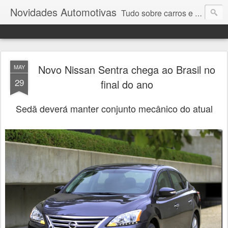
Novidades Automotivas
Tudo sobre carros e motores
Novo Nissan Sentra chega ao Brasil no
MAY
29
final do ano
Sedã deverá manter conjunto mecânico do atual