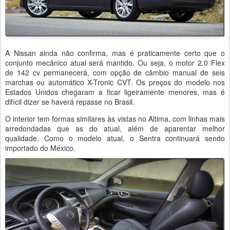
A Nissan ainda não confirma, mas é praticamente certo que o
conjunto mecânico atual será mantido. Ou seja, o motor 2.0 Flex
de 142 cv permanecerá, com opção de câmbio manual de seis
marchas ou automático X-Tronic CVT. Os preços do modelo nos
Estados Unidos chegaram a ficar ligeiramente menores, mas é
difícil dizer se haverá repasse no Brasil.
O interior tem formas similares às vistas no Altima, com linhas mais
arredondadas que as do atual, além de aparentar melhor
qualidade. Como o modelo atual, o Sentra continuará sendo
importado do México.