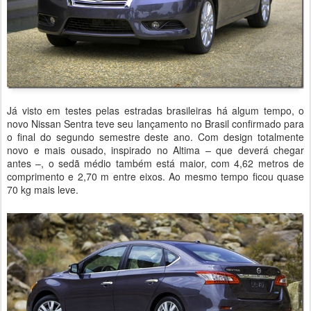
Já visto em testes pelas estradas brasileiras há algum tempo, o
novo Nissan Sentra teve seu lançamento no Brasil confirmado para
o final do segundo semestre deste ano. Com design totalmente
novo e mais ousado, inspirado no Altima – que deverá chegar
antes –, o sedã médio também está maior, com 4,62 metros de
comprimento e 2,70 m entre eixos. Ao mesmo tempo ficou quase
70 kg mais leve.