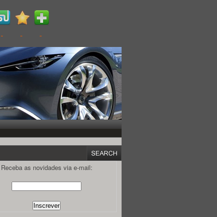
Receba as novidades via e-mail: