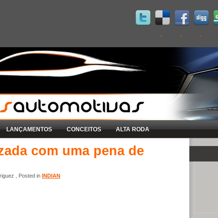
LANÇAMENTOS
CONCEITOS
ALTA RODA
rizada com uma pena de
iguez , Posted in
INDIAN