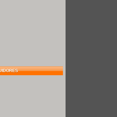
UIDORES