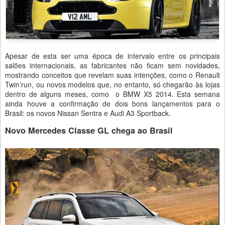
Apesar de esta ser uma época de intervalo entre os principais
salões internacionais, as fabricantes não ficam sem novidades,
mostrando conceitos que revelam suas intenções, como o Renault
Twin’run, ou novos modelos que, no entanto, só chegarão às lojas
dentro de alguns meses, como o BMW X5 2014. Esta semana
ainda houve a confirmação de dois bons lançamentos para o
Brasil: os novos Nissan Sentra e Audi A3 Sportback.
Novo Mercedes Classe GL chega ao Brasil