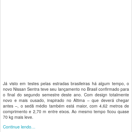
Já visto em testes pelas estradas brasileiras há algum tempo, o
novo Nissan Sentra teve seu lançamento no Brasil confirmado para
o final do segundo semestre deste ano. Com design totalmente
novo e mais ousado, inspirado no Altima – que deverá chegar
antes –, o sedã médio também está maior, com 4,62 metros de
comprimento e 2,70 m entre eixos. Ao mesmo tempo ficou quase
70 kg mais leve.
Continue lendo…