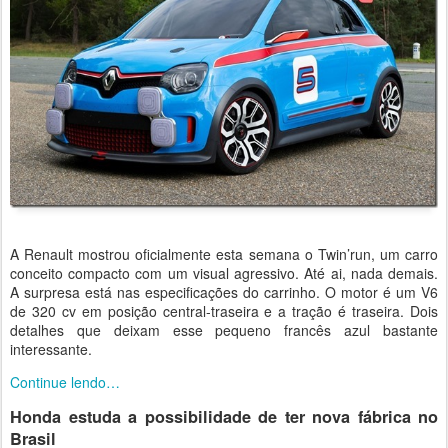
A Renault mostrou oficialmente esta semana o Twin’run, um carro
conceito compacto com um visual agressivo. Até ai, nada demais.
A surpresa está nas especificações do carrinho. O motor é um V6
de 320 cv em posição central-traseira e a tração é traseira. Dois
detalhes que deixam esse pequeno francês azul bastante
interessante.
Continue lendo…
Honda estuda a possibilidade de ter nova fábrica no
Brasil