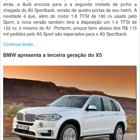
atrás, a Audi anuncia para a a segunda metade de junho a
chegada do A3 Sportback, versão de quatro portas de seu hatch. A
novidade é que, além do motor 1.8 TFSI de 180 cv usado pelo
Sport, a nova versão também terá a disposição um 1.4 TFSI de
122 cv, o mesmo do A1. Portanto, preços bem abaixo dos R$ 115
mil pedidos pelo A3 Sport são esperados para o A3 Sportback.
Continue lendo…
BMW apresenta a terceira geração do X5