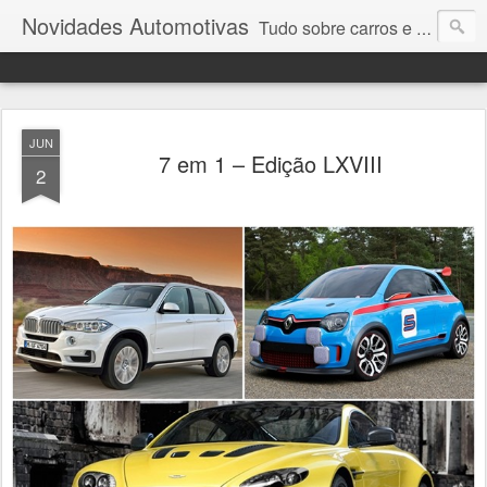
Novidades Automotivas
Tudo sobre carros e motores
JUN
7 em 1 – Edição LXVIII
2