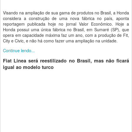
Visando na ampliação de sua gama de produtos no Brasil, a Honda
considera a construção de uma nova fábrica no país, aponta
reportagem publicada hoje no jornal Valor Econômico. Hoje a
Honda possui uma única fábrica no Brasil, em Sumaré (SP), que
opera em capacidade máxima faz um ano, com a produção de Fit,
City e Civic, e não há como fazer uma ampliação na unidade.
Continue lendo...
Fiat Linea será reestilizado no Brasil, mas não ficará
igual ao modelo turco