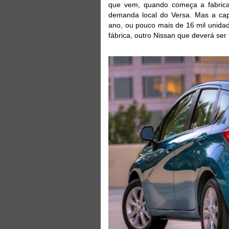
que vem, quando começa a fabrica
demanda local do Versa. Mas a cap
ano, ou pouco mais de 16 mil unida
fábrica, outro Nissan que deverá ser