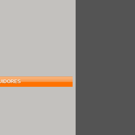
UIDORES