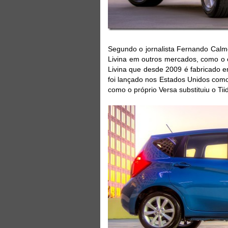
Segundo o jornalista Fernando Calm
Livina em outros mercados, como o e
Livina que desde 2009 é fabricado e
foi lançado nos Estados Unidos como 
como o próprio Versa substituiu o Tii