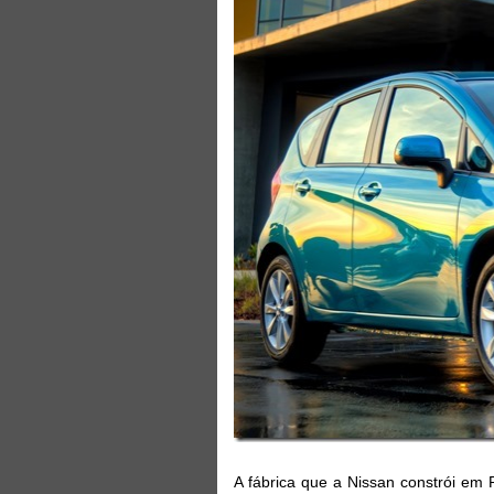
A fábrica que a Nissan constrói em