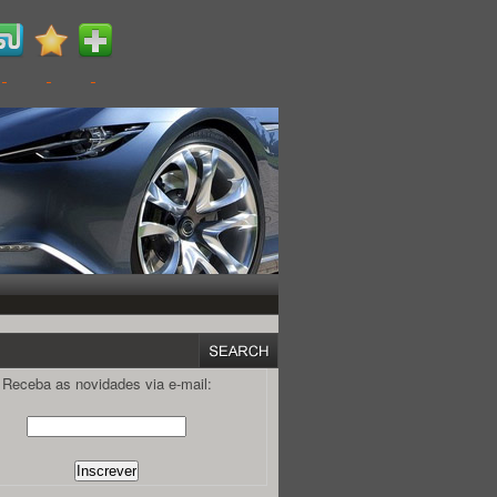
Receba as novidades via e-mail: