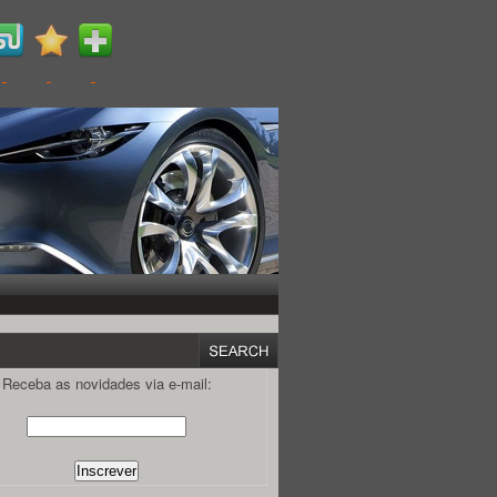
Receba as novidades via e-mail: