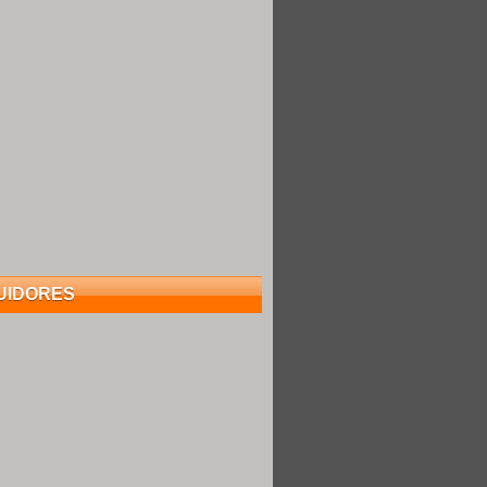
UIDORES