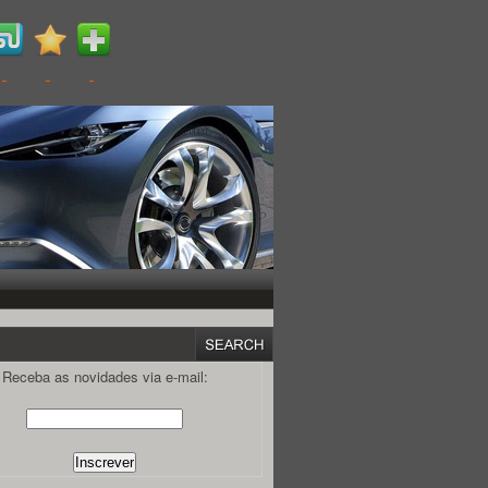
Receba as novidades via e-mail: