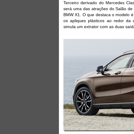
Terceiro derivado do Mercedes Clas
será uma das atrações do Salão de 
BMW X1. O que destaca o modelo é a
os apliques plásticos ao redor da 
simula um extrator com as duas saíd