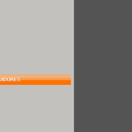
UIDORES