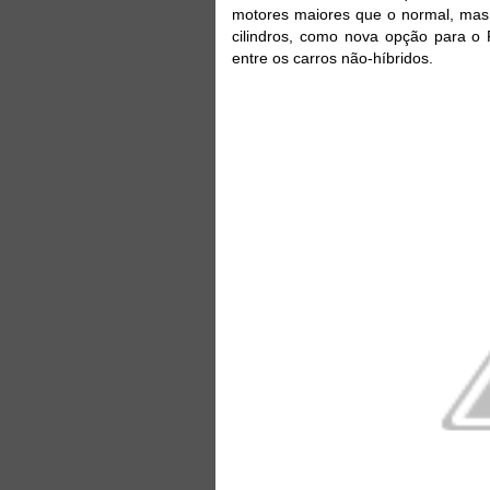
motores maiores que o normal, mas 
cilindros, como nova opção para o 
entre os carros não-híbridos.