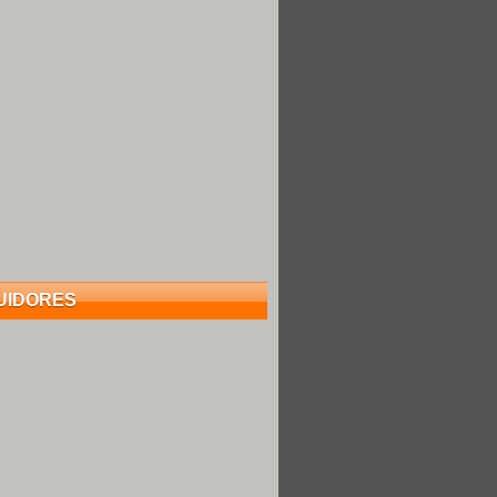
UIDORES