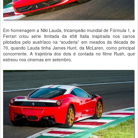
Em homenagem a Niki Lauda, tricampeão mundial de Fórmula 1, a
Ferrari criou série limitada da 458 Italia inspirada nos carros
pilotados pelo austríaco na “scuderia” em meados da década de
70, quando Lauda tinha James Hunt, da McLaren, como principal
concorrente. A trajetória dos dois é contada no filme Rush, que
estreou nos cinemas em setembro.