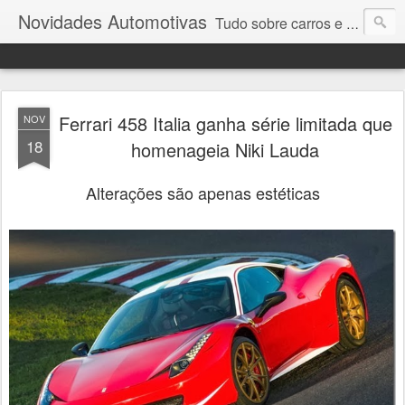
Novidades Automotivas
Tudo sobre carros e motores
Ferrari 458 Italia ganha série limitada que
NOV
18
homenageia Niki Lauda
Alterações são apenas estéticas