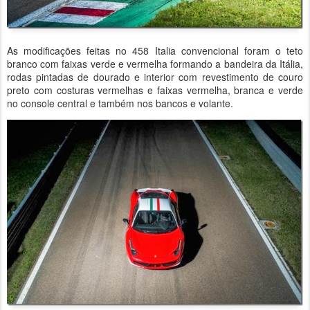
As modificações feitas no 458 Italia convencional foram o teto
branco com faixas verde e vermelha formando a bandeira da Itália,
rodas pintadas de dourado e interior com revestimento de couro
preto com costuras vermelhas e faixas vermelha, branca e verde
no console central e também nos bancos e volante.