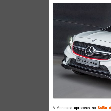
A Mercedes apresenta no
Salão 