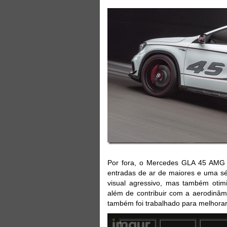
Por fora, o Mercedes GLA 45 AMG 
entradas de ar de maiores e uma s
visual agressivo, mas também otim
além de contribuir com a aerodinâm
também foi trabalhado para melhora