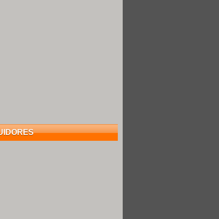
UIDORES