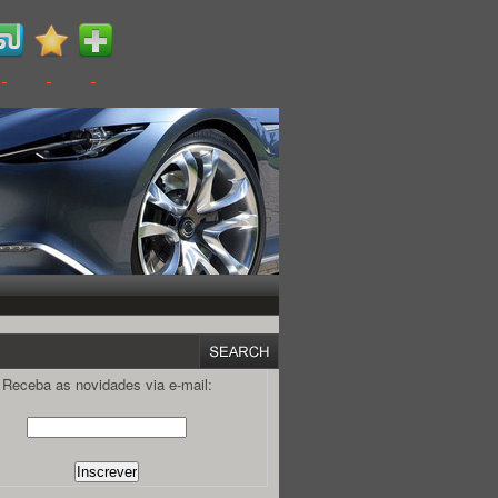
Receba as novidades via e-mail: