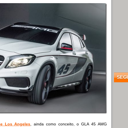
SEG
de Los Angeles
, ainda como conceito, o GLA 45 AMG