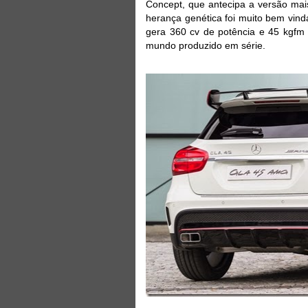
Concept, que antecipa a versão mai
herança genética foi muito bem vin
gera 360 cv de potência e 45 kgfm 
mundo produzido em série.