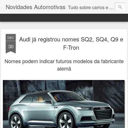
Novidades Automotivas
Tudo sobre carros e motores
Audi já registrou nomes SQ2, SQ4, Q9 e
DEC
30
F-Tron
Nomes podem indicar futuros modelos da fabricante
alemã