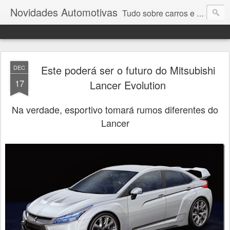
Novidades Automotivas
Tudo sobre carros e motores
Este poderá ser o futuro do Mitsubishi
DEC
17
Lancer Evolution
Na verdade, esportivo tomará rumos diferentes do
Lancer