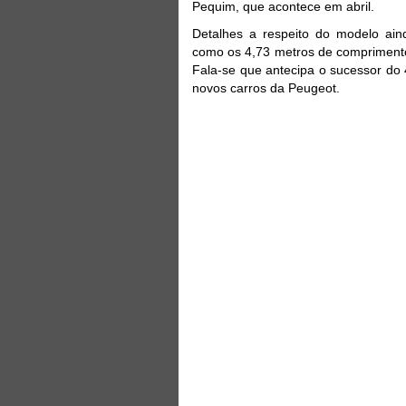
Pequim, que acontece em abril.
Detalhes a respeito do modelo ai
como os 4,73 metros de comprimento
Fala-se que antecipa o sucessor do
novos carros da Peugeot.