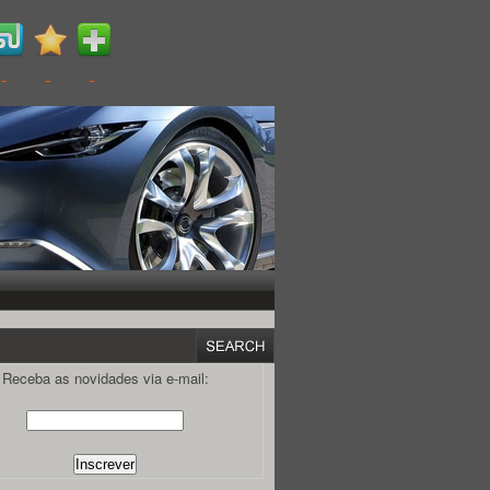
Receba as novidades via e-mail: