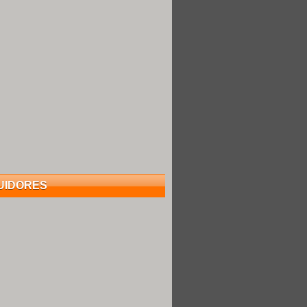
UIDORES