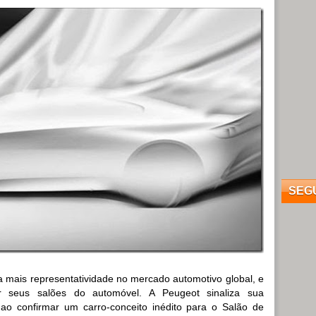
SEG
 mais representatividade no mercado automotivo global, e
 seus salões do automóvel. A Peugeot sinaliza sua
o confirmar um carro-conceito inédito para o Salão de