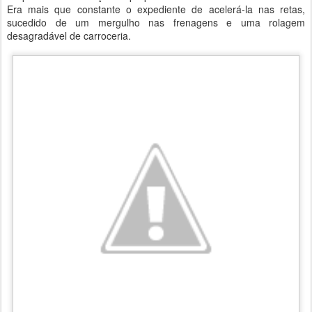
Era mais que constante o expediente de acelerá-la nas retas,
sucedido de um mergulho nas frenagens e uma rolagem
desagradável de carroceria.