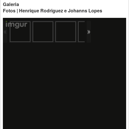
Galeria
Fotos | Henrique Rodriguez e Johanns Lopes