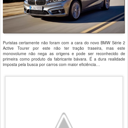
Puristas certamente não foram com a cara do novo BMW Série 2
Active Tourer por este não ter tração traseira, mas este
monovolume não nega as origens e pode ser reconhecido de
primeira como produto da fabricante bávara. É a dura realidade
imposta pela busca por carros com maior eficiência…