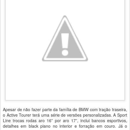
Apesar de não fazer parte da família de BMW com tração traseira,
o Active Tourer terá uma série de versões personalizadas. A Sport
Line trocas rodas aro 16” por aro 17”, inclui bancos esportivos,
detalhes em black piano no interior e forração em couro. Já o