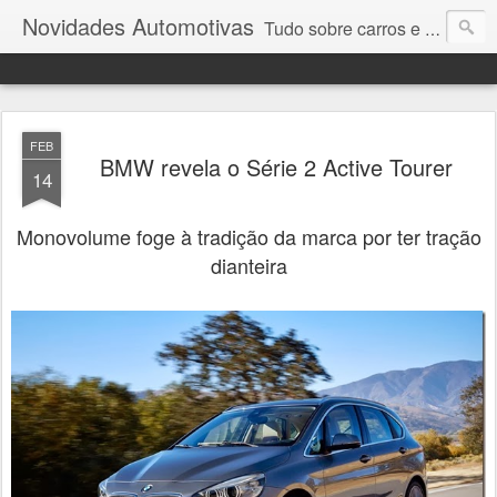
Novidades Automotivas
Tudo sobre carros e motores
FEB
BMW revela o Série 2 Active Tourer
14
Monovolume foge à tradição da marca por ter tração
dianteira