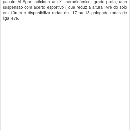
pacote M Sport adiciona um kit aerodinâmico, grade preta, uma
suspensão com acerto esportivo ( que reduz a altura livre do solo
em 10mm e disponibiliza rodas de 17 ou 18 polegada rodas de
liga leve.