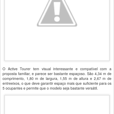
O Active Tourer tem visual interessante e compatível com a
proposta familiar, e parece ser bastante espaçoso. São 4,34 m de
comprimento, 1,80 m de largura, 1,55 m de altura e 2,67 m de
entreeixos, o que deve garantir espaço mais que suficiente para os
5 ocupantes e permite que o modelo seja bastante versátil.