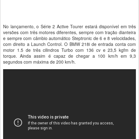
No lançamento, o Série 2 Active Tourer estará disponível em três
versões com três motores diferentes, sempre com tração dianteira
e sempre com câmbio automático Steptronic de 6 e 8 velocidades,
com direito a Launch Control. O BMW 218i de entrada conta com
motor 1.5 de três cilindros Turbo com 136 cv e 23,5 kgfm de
torque. Ainda assim é capaz de chegar a 100 km/h em 9,3
segundos com máxima de 200 km/h.