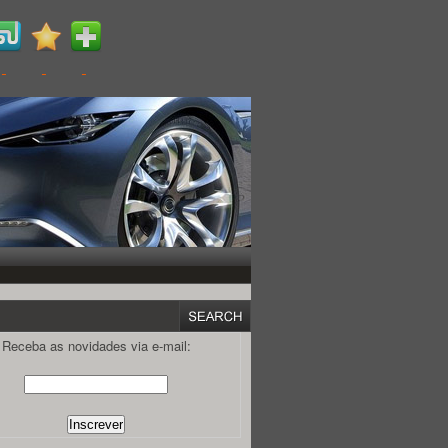
Receba as novidades via e-mail: