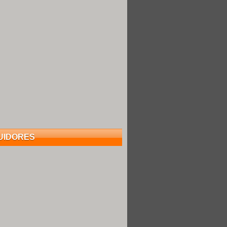
UIDORES