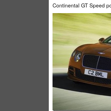
Continental GT Speed 