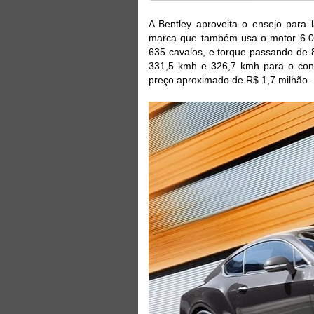
A Bentley aproveita o ensejo para 
marca que também usa o motor 6.0
635 cavalos, e torque passando de 
331,5 kmh e 326,7 kmh para o conv
preço aproximado de R$ 1,7 milhão.