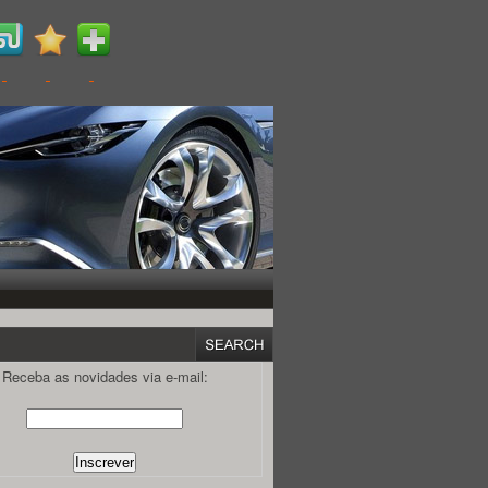
Receba as novidades via e-mail: