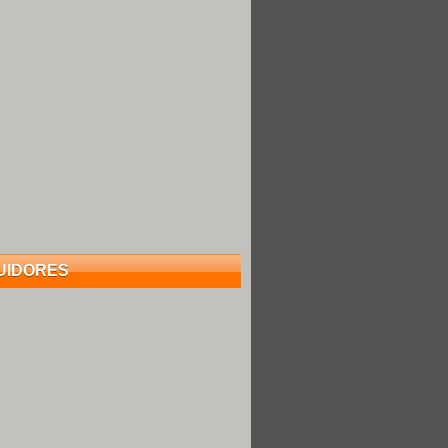
UIDORES