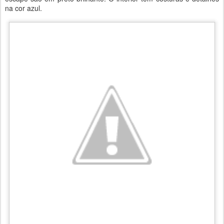
na cor azul.