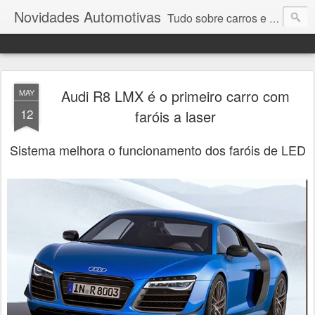
Novidades Automotivas
Tudo sobre carros e motores
Audi R8 LMX é o primeiro carro com
MAY
12
faróis a laser
Sistema melhora o funcionamento dos faróis de LED