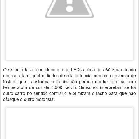
O sistema laser complementa os LEDs acima dos 60 km/h, tendo
em cada farol quatro diodos de alta potência com um conversor de
fósforo que transforma a iluminação gerada em luz branca, com
temperatura de cor de 5.500 Kelvin. Sensores interpretam se há
outro carro no sentido contrário e otimizam o facho para que não
ofusque o outro motorista.