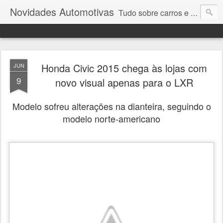
Novidades Automotivas
Tudo sobre carros e motores
Honda Civic 2015 chega às lojas com
JUN
9
novo visual apenas para o LXR
Modelo sofreu alterações na dianteira, seguindo o
modelo norte-americano