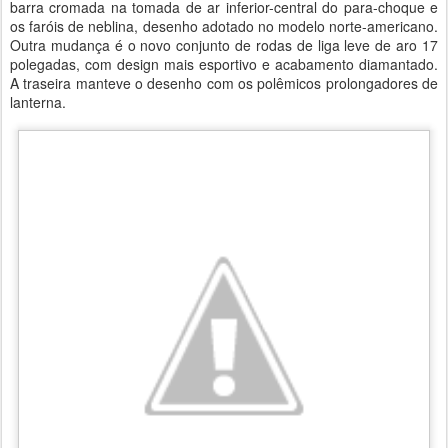
barra cromada na tomada de ar inferior-central do para-choque e
os faróis de neblina, desenho adotado no modelo norte-americano.
Outra mudança é o novo conjunto de rodas de liga leve de aro 17
polegadas, com design mais esportivo e acabamento diamantado.
A traseira manteve o desenho com os polêmicos prolongadores de
lanterna.