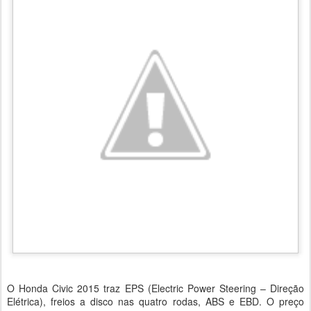
O Honda Civic 2015 traz EPS (Electric Power Steering – Direção
Elétrica), freios a disco nas quatro rodas, ABS e EBD. O preço