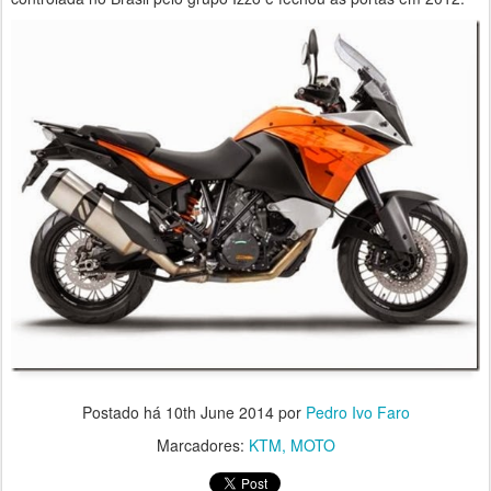
Postado há
10th June 2014
por
Pedro Ivo Faro
Marcadores:
KTM
MOTO