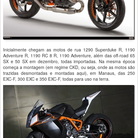
Inicialmente chegam as motos de rua 1290 Superduke R, 1190
Adventure R, 1190 RC 8 R, 1190 Adventure, além das off-road 65
SX e 50 SX em dezembro, todas importadas. Na mesma época
começa a montagem (em regime CKD, ou seja, onde as motos são
trazidas desmontadas e montadas aqui), em Manaus, das 250
EXC-F, 300 EXC e 350 EXC-F, todas para uso na terra.