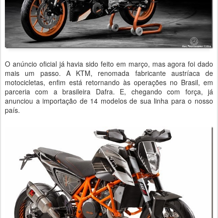
O anúncio oficial já havia sido feito em março, mas agora foi dado
mais um passo. A KTM, renomada fabricante austríaca de
motocicletas, enfim está retornando às operações no Brasil, em
parceria com a brasileira Dafra. E, chegando com força, já
anunciou a importação de 14 modelos de sua linha para o nosso
país.