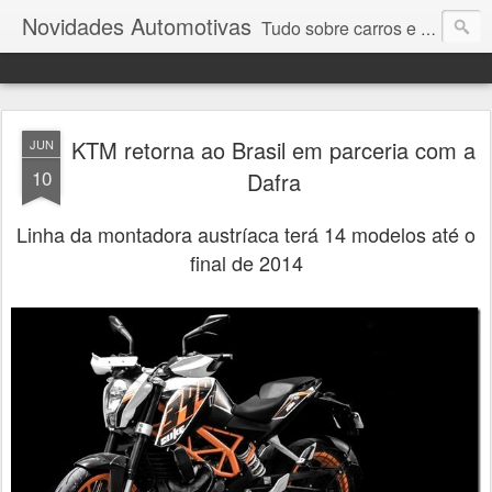
Novidades Automotivas
Tudo sobre carros e motores
KTM retorna ao Brasil em parceria com a
JUN
10
Dafra
Linha da montadora austríaca terá 14 modelos até o
final de 2014